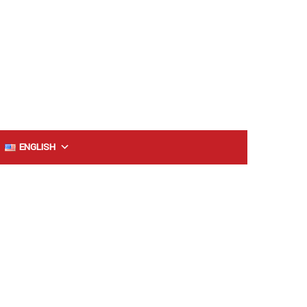
ENGLISH