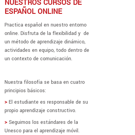
NUESTROS CURSOS DE
ESPAÑOL ONLINE
Practica español en nuestro entorno
online. Disfruta de la flexibilidad y de
un método de aprendizaje dinámico,
actividades en equipo, todo dentro de
un contexto de comunicación.
Nuestra filosofía se basa en cuatro
principios básicos:
>
El estudiante es responsable de su
propio aprendizaje constructivo.
>
Seguimos los estándares de la
Unesco para el aprendizaje móvil.