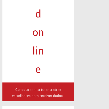
Conecta
con tu tutor u otros
estudiantes para
resolver dudas
.