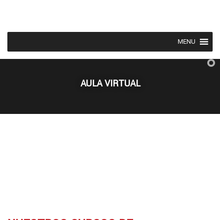
MENU
AULA VIRTUAL