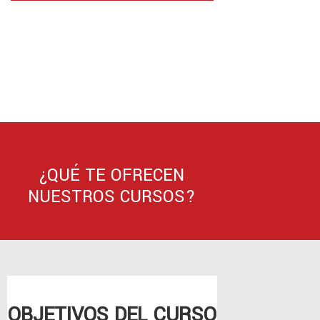
¿QUÉ TE OFRECEN
NUESTROS CURSOS?
OBJETIVOS DEL CURSO