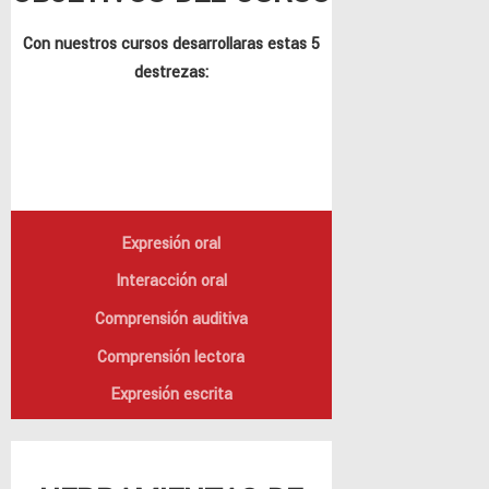
Con nuestros cursos desarrollaras estas 5
destrezas:
Expresión oral
Interacción oral
Comprensión auditiva
Comprensión lectora
Expresión escrita