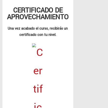
CERTIFICADO DE
APROVECHAMIENTO
Una vez acabado el curso, recibirás un
certificado con tu nivel.