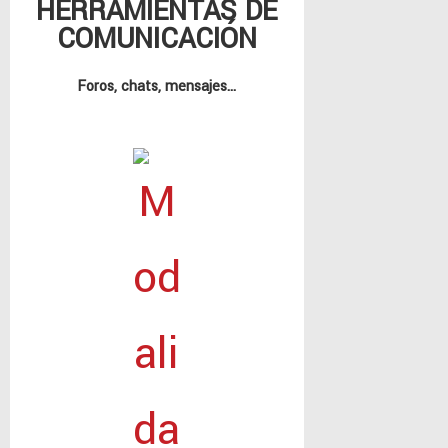
HERRAMIENTAS DE
COMUNICACIÓN
Foros, chats, mensajes...