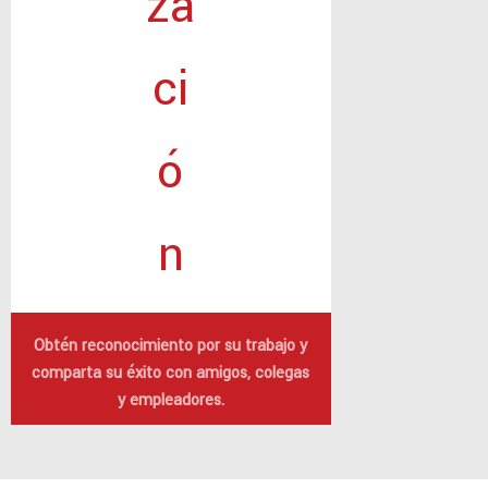
Obtén
reconocimiento
por su trabajo y
comparta
su
éxito
con amigos, colegas
y empleadores.