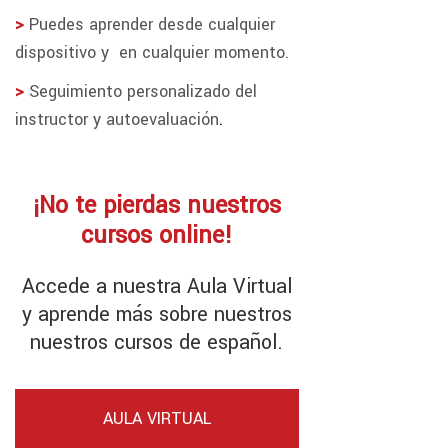
>
Puedes aprender desde cualquier
dispositivo y en cualquier momento.
>
Seguimiento personalizado del
instructor y autoevaluación
.
¡No te pierdas nuestros
cursos online!
Accede a nuestra Aula Virtual
y aprende más sobre nuestros
nuestros cursos de español.
AULA VIRTUAL